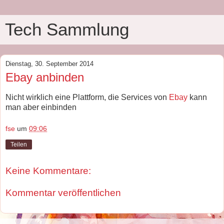
Tech Sammlung
Dienstag, 30. September 2014
Ebay anbinden
Nicht wirklich eine Plattform, die Services von
Ebay
kann
man aber einbinden
fse
um
09:06
Teilen
Keine Kommentare:
Kommentar veröffentlichen